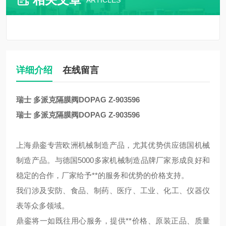
ARTICLES
详细介绍
在线留言
瑞士 多派克隔膜阀DOPAG Z-903596
瑞士 多派克隔膜阀DOPAG Z-903596
上海鼎銮专营欧洲机械制造产品，尤其优势供应德国机械
制造产品。与德国5000多家机械制造品牌厂家形成良好和
稳定的合作，厂家给予**的服务和优势的价格支持。
我们涉及安防、食品、制药、医疗、工业、化工、仪器仪
表等众多领域。
鼎銮将一如既往用心服务，提供**价格、原装正品、质量