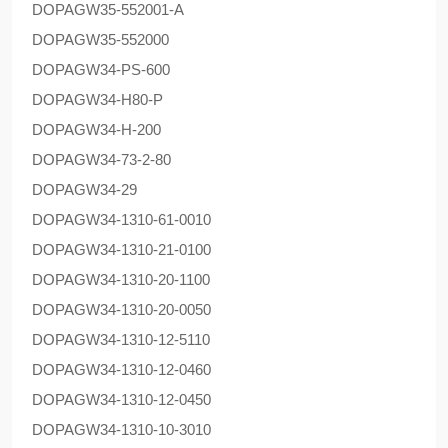
DOPAG
W35-552001-A
DOPAG
W35-552000
DOPAG
W34-PS-600
DOPAG
W34-H80-P
DOPAG
W34-H-200
DOPAG
W34-73-2-80
DOPAG
W34-29
DOPAG
W34-1310-61-0010
DOPAG
W34-1310-21-0100
DOPAG
W34-1310-20-1100
DOPAG
W34-1310-20-0050
DOPAG
W34-1310-12-5110
DOPAG
W34-1310-12-0460
DOPAG
W34-1310-12-0450
DOPAG
W34-1310-10-3010