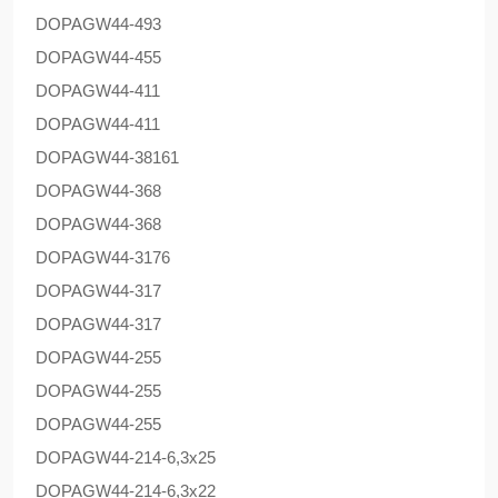
DOPAG
W44-493
DOPAG
W44-455
DOPAG
W44-411
DOPAG
W44-411
DOPAG
W44-38161
DOPAG
W44-368
DOPAG
W44-368
DOPAG
W44-3176
DOPAG
W44-317
DOPAG
W44-317
DOPAG
W44-255
DOPAG
W44-255
DOPAG
W44-255
DOPAG
W44-214-6,3x25
DOPAG
W44-214-6,3x22