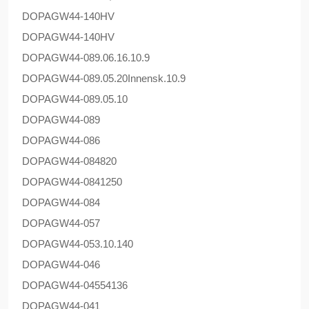
DOPAG
W44-140HV
DOPAG
W44-140HV
DOPAG
W44-089.06.16.10.9
DOPAG
W44-089.05.20Innensk.10.9
DOPAG
W44-089.05.10
DOPAG
W44-089
DOPAG
W44-086
DOPAG
W44-084820
DOPAG
W44-0841250
DOPAG
W44-084
DOPAG
W44-057
DOPAG
W44-053.10.140
DOPAG
W44-046
DOPAG
W44-04554136
DOPAG
W44-041