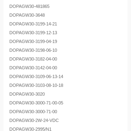
DOPAG
W30-481865
DOPAG
W30-3648
DOPAG
W30-3199-14-21
DOPAG
W30-3199-12-13
DOPAG
W30-3199-04-19
DOPAG
W30-3198-06-10
DOPAG
W30-3182-04-00
DOPAG
W30-3142-04-00
DOPAG
W30-3109-06-13-14
DOPAG
W30-3103-08-10-18
DOPAG
W30-3020
DOPAG
W30-3000-71-00-05
DOPAG
W30-3000-71-00
DOPAG
W30-2W-24-VDC
DOPAG
W30-2995/N1