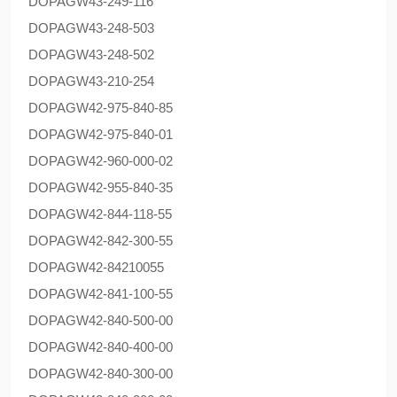
DOPAG
W43-249-116
DOPAG
W43-248-503
DOPAG
W43-248-502
DOPAG
W43-210-254
DOPAG
W42-975-840-85
DOPAG
W42-975-840-01
DOPAG
W42-960-000-02
DOPAG
W42-955-840-35
DOPAG
W42-844-118-55
DOPAG
W42-842-300-55
DOPAG
W42-84210055
DOPAG
W42-841-100-55
DOPAG
W42-840-500-00
DOPAG
W42-840-400-00
DOPAG
W42-840-300-00