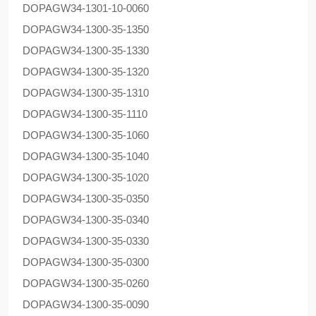
DOPAG
W34-1301-10-0060
DOPAG
W34-1300-35-1350
DOPAG
W34-1300-35-1330
DOPAG
W34-1300-35-1320
DOPAG
W34-1300-35-1310
DOPAG
W34-1300-35-1110
DOPAG
W34-1300-35-1060
DOPAG
W34-1300-35-1040
DOPAG
W34-1300-35-1020
DOPAG
W34-1300-35-0350
DOPAG
W34-1300-35-0340
DOPAG
W34-1300-35-0330
DOPAG
W34-1300-35-0300
DOPAG
W34-1300-35-0260
DOPAG
W34-1300-35-0090