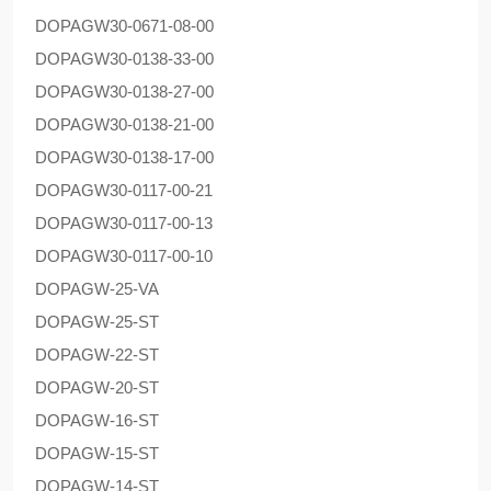
DOPAG
W30-0671-08-00
DOPAG
W30-0138-33-00
DOPAG
W30-0138-27-00
DOPAG
W30-0138-21-00
DOPAG
W30-0138-17-00
DOPAG
W30-0117-00-21
DOPAG
W30-0117-00-13
DOPAG
W30-0117-00-10
DOPAG
W-25-VA
DOPAG
W-25-ST
DOPAG
W-22-ST
DOPAG
W-20-ST
DOPAG
W-16-ST
DOPAG
W-15-ST
DOPAG
W-14-ST