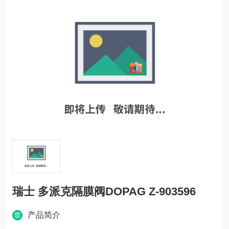
瑞士 多派克隔膜阀DOPAG Z-903596
产品简介