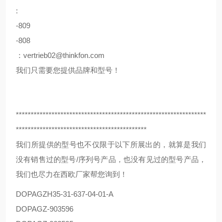
:
-809
-808
：vertrieb02@thinkfon.com
我们只需要您提供品牌和型号！
****************************************************************
********************************************
我们所提供的型号也不仅限于以下所展出的，就算是我们
没有销售过的型号/序列号产品，也没有见过的型号产品，
我们也尽力在西欧厂家帮您询到！
DOPAG
ZH35-31-637-04-01-A
DOPAG
Z-903596