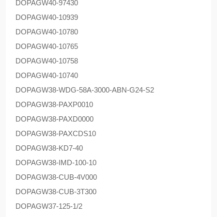
DOPAG
W40-97430
DOPAG
W40-10939
DOPAG
W40-10780
DOPAG
W40-10765
DOPAG
W40-10758
DOPAG
W40-10740
DOPAG
W38-WDG-58A-3000-ABN-G24-S2
DOPAG
W38-PAXP0010
DOPAG
W38-PAXD0000
DOPAG
W38-PAXCDS10
DOPAG
W38-KD7-40
DOPAG
W38-IMD-100-10
DOPAG
W38-CUB-4V000
DOPAG
W38-CUB-3T300
DOPAG
W37-125-1/2