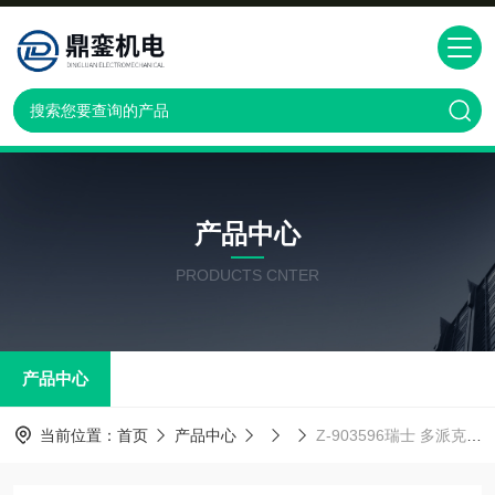
产品中心
PRODUCTS CNTER
产品中心
当前位置：
首页
产品中心
Z-903596瑞士 多派克隔膜阀DOPAG Z-903596