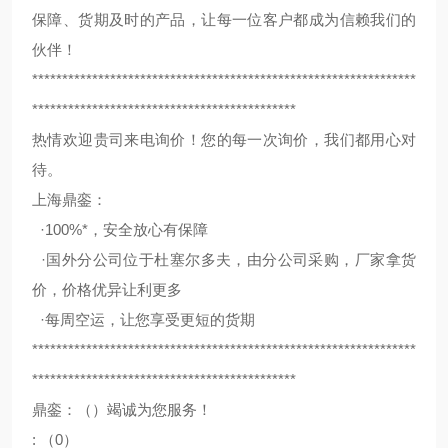
保障、货期及时的产品，让每一位客户都成为信赖我们的
伙伴！
****************************************************************
********************************************
热情欢迎贵司来电询价！您的每一次询价，我们都用心对
待。
上海鼎銮：
·100%*，安全放心有保障
·国外分公司位于杜塞尔多夫，由分公司采购，厂家拿货
价，价格优异让利更多
·每周空运，让您享受更短的货期
****************************************************************
********************************************
鼎銮：（）竭诚为您服务！
: （0）