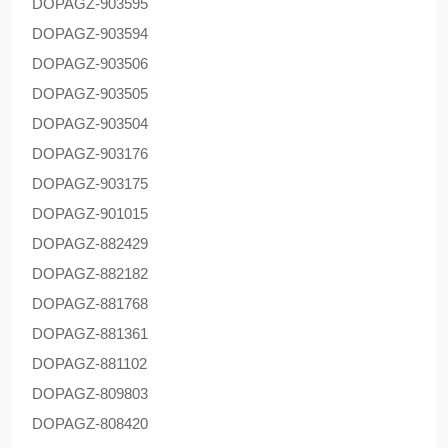
DOPAG
Z-903595
DOPAG
Z-903594
DOPAG
Z-903506
DOPAG
Z-903505
DOPAG
Z-903504
DOPAG
Z-903176
DOPAG
Z-903175
DOPAG
Z-901015
DOPAG
Z-882429
DOPAG
Z-882182
DOPAG
Z-881768
DOPAG
Z-881361
DOPAG
Z-881102
DOPAG
Z-809803
DOPAG
Z-808420