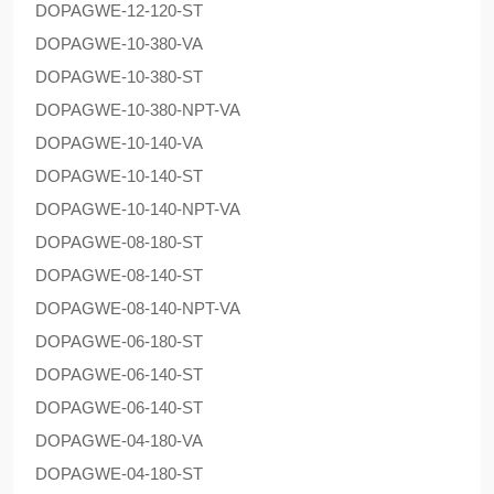
DOPAG
WE-12-120-ST
DOPAG
WE-10-380-VA
DOPAG
WE-10-380-ST
DOPAG
WE-10-380-NPT-VA
DOPAG
WE-10-140-VA
DOPAG
WE-10-140-ST
DOPAG
WE-10-140-NPT-VA
DOPAG
WE-08-180-ST
DOPAG
WE-08-140-ST
DOPAG
WE-08-140-NPT-VA
DOPAG
WE-06-180-ST
DOPAG
WE-06-140-ST
DOPAG
WE-06-140-ST
DOPAG
WE-04-180-VA
DOPAG
WE-04-180-ST