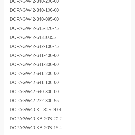
DOPAG
W42-840-200-00
DOPAG
W42-840-100-00
DOPAG
W42-840-085-00
DOPAG
W42-645-820-75
DOPAG
W42-64310055
DOPAG
W42-642-100-75
DOPAG
W42-641-400-00
DOPAG
W42-641-300-00
DOPAG
W42-641-200-00
DOPAG
W42-641-100-00
DOPAG
W42-640-800-00
DOPAG
W42-232-300-55
DOPAG
W40-KL-30S-30.4
DOPAG
W40-KB-20S-20.2
DOPAG
W40-KB-20S-15.4