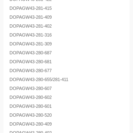
DOPAG
W43-281-415
DOPAG
W43-281-409
DOPAG
W43-281-402
DOPAG
W43-281-316
DOPAG
W43-281-309
DOPAG
W43-280-687
DOPAG
W43-280-681
DOPAG
W43-280-677
DOPAG
W43-280-655/281-411
DOPAG
W43-280-607
DOPAG
W43-280-602
DOPAG
W43-280-601
DOPAG
W43-280-520
DOPAG
W43-280-409
DOPAG
W43-280-402