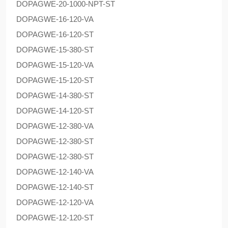
DOPAG
WE-20-1000-NPT-ST
DOPAG
WE-16-120-VA
DOPAG
WE-16-120-ST
DOPAG
WE-15-380-ST
DOPAG
WE-15-120-VA
DOPAG
WE-15-120-ST
DOPAG
WE-14-380-ST
DOPAG
WE-14-120-ST
DOPAG
WE-12-380-VA
DOPAG
WE-12-380-ST
DOPAG
WE-12-380-ST
DOPAG
WE-12-140-VA
DOPAG
WE-12-140-ST
DOPAG
WE-12-120-VA
DOPAG
WE-12-120-ST