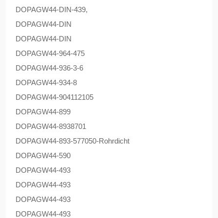
DOPAG
W44-DIN-439,
DOPAG
W44-DIN
DOPAG
W44-DIN
DOPAG
W44-964-475
DOPAG
W44-936-3-6
DOPAG
W44-934-8
DOPAG
W44-904112105
DOPAG
W44-899
DOPAG
W44-8938701
DOPAG
W44-893-577050-Rohrdicht
DOPAG
W44-590
DOPAG
W44-493
DOPAG
W44-493
DOPAG
W44-493
DOPAG
W44-493