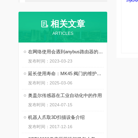
相关文章
ARTICLES
在网络使用会遇到anybus路由器的故障情况
发布时间：2023-03-23
延长使用寿命：MK45 阀门的维护要点
发布时间：2025-03-06
奥盖尔传感器在工业自动化中的作用
发布时间：2024-07-15
机器人爪取3D扫描设备介绍
发布时间：2017-12-16