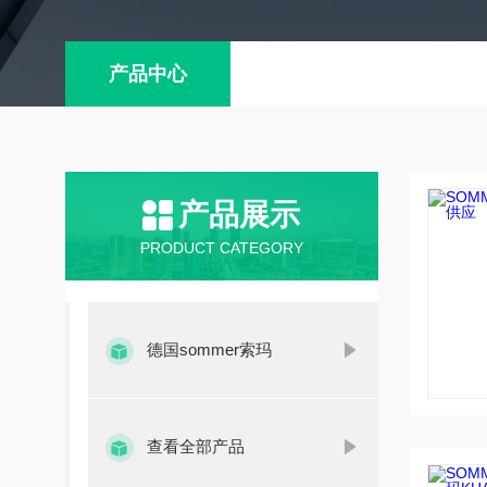
产品中心
产品展示
PRODUCT CATEGORY
德国sommer索玛
查看全部产品