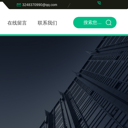
3248370990@qq.com
在线留言
联系我们