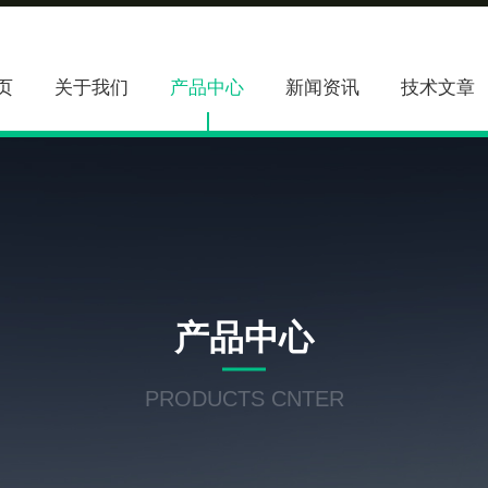
页
关于我们
产品中心
新闻资讯
技术文章
产品中心
PRODUCTS CNTER