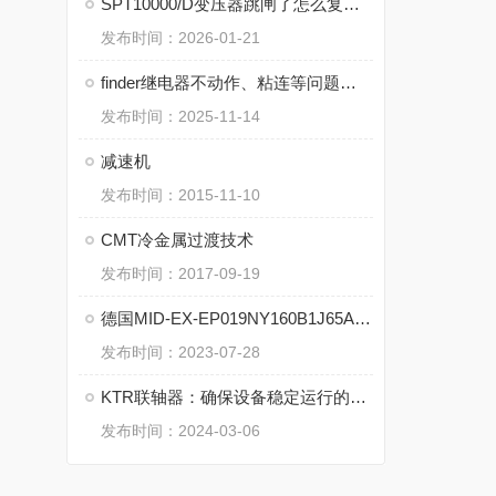
SPT10000/D变压器跳闸了怎么复位？先检查这几个地方
发布时间：2026-01-21
finder继电器不动作、粘连等问题的诊断与修复
发布时间：2025-11-14
减速机
发布时间：2015-11-10
CMT冷金属过渡技术
发布时间：2017-09-19
德国MID-EX-EP019NY160B1J65A-160原装
发布时间：2023-07-28
KTR联轴器：确保设备稳定运行的重要组成部分
发布时间：2024-03-06