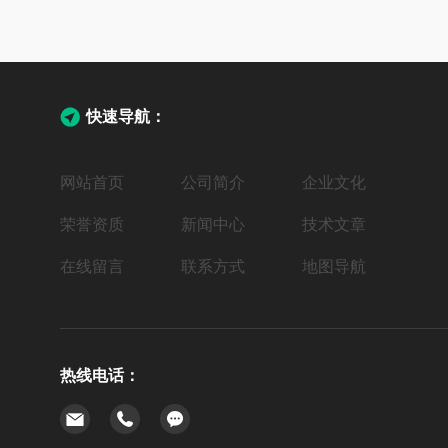
快速导航：
网站首页
公司简介
企业文化
荣誉资质
新闻中心
技术文章
在线留言
联系方式
地图导航
热线电话：