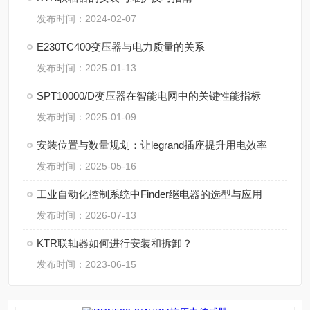
发布时间：2024-02-07
E230TC400变压器与电力质量的关系
发布时间：2025-01-13
SPT10000/D变压器在智能电网中的关键性能指标
发布时间：2025-01-09
安装位置与数量规划：让legrand插座提升用电效率
发布时间：2025-05-16
工业自动化控制系统中Finder继电器的选型与应用
发布时间：2026-07-13
KTR联轴器如何进行安装和拆卸？
发布时间：2023-06-15