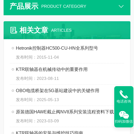
产品展示
PRODUCT CATEGORY
相关文章
ARTICLES
Hetronik控制器HC500-CU-HN全系列型号
发布时间：2015-11-04
KTR联轴器在机械传动中的重要作用
发布时间：2023-08-11
OBO电缆桥架在5G基站建设中的关键作用
发布时间：2025-05-13
电话咨询
原装德国HAWE截止阀NV8系列安装流程资料下载
发布时间：2023-03-09
扫码加微信
KTR联轴器的安装与维护技巧指南