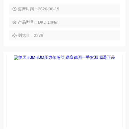
业团队采购，优势拿货价，热情欢迎贵司来电询价！诚信*！
更新时间：2026-06-19
产品型号：DKD 10Nm
浏览量：2276