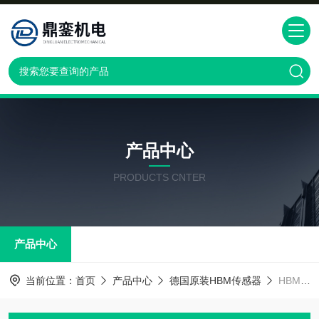
产品中心
PRODUCTS CNTER
产品中心
当前位置：
首页
产品中心
德国原装HBM传感器
HBM拉压力传感器