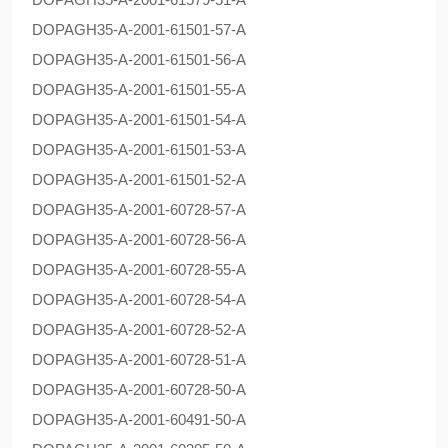
DOPAG
H35-A-2001-61501-57-A
DOPAG
H35-A-2001-61501-56-A
DOPAG
H35-A-2001-61501-55-A
DOPAG
H35-A-2001-61501-54-A
DOPAG
H35-A-2001-61501-53-A
DOPAG
H35-A-2001-61501-52-A
DOPAG
H35-A-2001-60728-57-A
DOPAG
H35-A-2001-60728-56-A
DOPAG
H35-A-2001-60728-55-A
DOPAG
H35-A-2001-60728-54-A
DOPAG
H35-A-2001-60728-52-A
DOPAG
H35-A-2001-60728-51-A
DOPAG
H35-A-2001-60728-50-A
DOPAG
H35-A-2001-60491-50-A