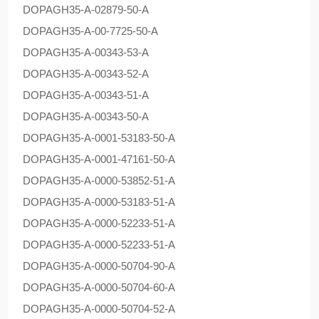
DOPAG
H35-A-02879-50-A
DOPAG
H35-A-00-7725-50-A
DOPAG
H35-A-00343-53-A
DOPAG
H35-A-00343-52-A
DOPAG
H35-A-00343-51-A
DOPAG
H35-A-00343-50-A
DOPAG
H35-A-0001-53183-50-A
DOPAG
H35-A-0001-47161-50-A
DOPAG
H35-A-0000-53852-51-A
DOPAG
H35-A-0000-53183-51-A
DOPAG
H35-A-0000-52233-51-A
DOPAG
H35-A-0000-52233-51-A
DOPAG
H35-A-0000-50704-90-A
DOPAG
H35-A-0000-50704-60-A
DOPAG
H35-A-0000-50704-52-A