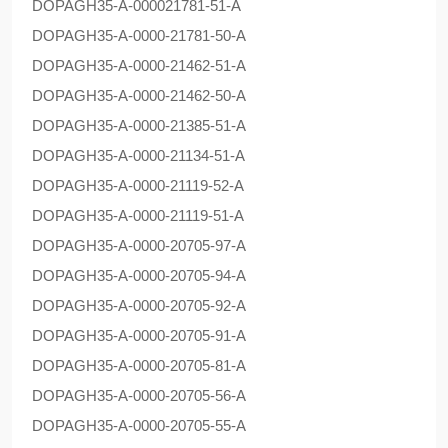
DOPAG
H35-A-000021781-51-A
DOPAG
H35-A-0000-21781-50-A
DOPAG
H35-A-0000-21462-51-A
DOPAG
H35-A-0000-21462-50-A
DOPAG
H35-A-0000-21385-51-A
DOPAG
H35-A-0000-21134-51-A
DOPAG
H35-A-0000-21119-52-A
DOPAG
H35-A-0000-21119-51-A
DOPAG
H35-A-0000-20705-97-A
DOPAG
H35-A-0000-20705-94-A
DOPAG
H35-A-0000-20705-92-A
DOPAG
H35-A-0000-20705-91-A
DOPAG
H35-A-0000-20705-81-A
DOPAG
H35-A-0000-20705-56-A
DOPAG
H35-A-0000-20705-55-A