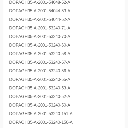
DOPAG
H35-A-2001-54048-52-A
DOPAG
H35-A-2001-54044-53-A
DOPAG
H35-A-2001-54044-52-A
DOPAG
H35-A-2001-53240-71-A
DOPAG
H35-A-2001-53240-70-A
DOPAG
H35-A-2001-53240-60-A
DOPAG
H35-A-2001-53240-58-A
DOPAG
H35-A-2001-53240-57-A
DOPAG
H35-A-2001-53240-56-A
DOPAG
H35-A-2001-53240-55-A
DOPAG
H35-A-2001-53240-53-A
DOPAG
H35-A-2001-53240-52-A
DOPAG
H35-A-2001-53240-50-A
DOPAG
H35-A-2001-53240-151-A
DOPAG
H35-A-2001-53240-150-A