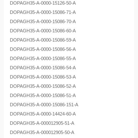
DOPAG
H35-A-0000-15126-50-A
DOPAG
H35-A-0000-15086-71-A
DOPAG
H35-A-0000-15086-70-A
DOPAG
H35-A-0000-15086-60-A
DOPAG
H35-A-0000-15086-59-A
DOPAG
H35-A-0000-15086-56-A
DOPAG
H35-A-0000-15086-55-A
DOPAG
H35-A-0000-15086-54-A
DOPAG
H35-A-0000-15086-53-A
DOPAG
H35-A-0000-15086-52-A
DOPAG
H35-A-0000-15086-51-A
DOPAG
H35-A-0000-15086-151-A
DOPAG
H35-A-0000-14424-60-A
DOPAG
H35-A-000012905-51-A
DOPAG
H35-A-000012905-50-A