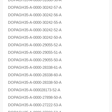
DOPAG
H35-A-0000-30242-57-A
DOPAG
H35-A-0000-30242-56-A
DOPAG
H35-A-0000-30242-55-A
DOPAG
H35-A-0000-30242-52-A
DOPAG
H35-A-0000-30242-50-A
DOPAG
H35-A-0000-29055-52-A
DOPAG
H35-A-0000-29055-51-A
DOPAG
H35-A-0000-29055-50-A
DOPAG
H35-A-0000-28338-61-A
DOPAG
H35-A-0000-28338-60-A
DOPAG
H35-A-0000-28338-50-A
DOPAG
H35-A-000028173-52-A
DOPAG
H35-A-0000-27898-50-A
DOPAG
H35-A-0000-27222-53-A