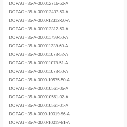
DOPAG
H35-A-000012716-50-A
DOPAG
H35-A-000012437-50-A
DOPAG
H35-A-0000-12312-50-A
DOPAG
H35-A-000012312-50-A
DOPAG
H35-A-000011799-50-A
DOPAG
H35-A-000011339-60-A
DOPAG
H35-A-000011078-52-A
DOPAG
H35-A-000011078-51-A
DOPAG
H35-A-000011078-50-A
DOPAG
H35-A-0000-10575-50-A
DOPAG
H35-A-000010561-05-A
DOPAG
H35-A-000010561-02-A
DOPAG
H35-A-000010561-01-A
DOPAG
H35-A-0000-10019-96-A
DOPAG
H35-A-0000-10019-81-A