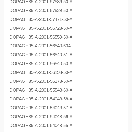
DOPAG
H35-A-2001-57586-50-A
DOPAG
H35-A-2001-57529-50-A
DOPAG
H35-A-2001-57471-50-A
DOPAG
H35-A-2001-56723-50-A
DOPAG
H35-A-2001-56559-50-A
DOPAG
H35-A-2001-56540-60A
DOPAG
H35-A-2001-56540-51-A
DOPAG
H35-A-2001-56540-50-A
DOPAG
H35-A-2001-56198-50-A
DOPAG
H35-A-2001-56178-50-A
DOPAG
H35-A-2001-55548-60-A
DOPAG
H35-A-2001-54048-58-A
DOPAG
H35-A-2001-54048-57-A
DOPAG
H35-A-2001-54048-56-A
DOPAG
H35-A-2001-54048-55-A