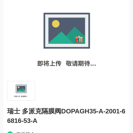
瑞士 多派克隔膜阀DOPAGH35-A-2001-6
6816-53-A