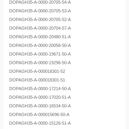
DOPAG
H35-A-0000-20705-54-A
DOPAG
H35-A-0000-20705-53-A
DOPAG
H35-A-0000-20705-52-A
DOPAG
H35-A-0000-20704-57-A
DOPAG
H35-A-0000-20480-51-A
DOPAG
H35-A-0000-20058-50-A
DOPAG
H35-A-0000-19671-50-A
DOPAG
H35-A-0000-19296-50-A
DOPAG
H35-A-000018301-52
DOPAG
H35-A-000018301-51
DOPAG
H35-A-0000-17214-50-A
DOPAG
H35-A-0000-17020-51-A
DOPAG
H35-A-0000-16534-50-A
DOPAG
H35-A-000015696-50-A
DOPAG
H35-A-0000-15126-51-A