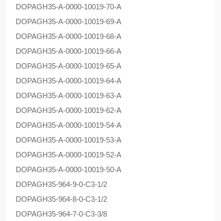
DOPAG
H35-A-0000-10019-70-A
DOPAG
H35-A-0000-10019-69-A
DOPAG
H35-A-0000-10019-68-A
DOPAG
H35-A-0000-10019-66-A
DOPAG
H35-A-0000-10019-65-A
DOPAG
H35-A-0000-10019-64-A
DOPAG
H35-A-0000-10019-63-A
DOPAG
H35-A-0000-10019-62-A
DOPAG
H35-A-0000-10019-54-A
DOPAG
H35-A-0000-10019-53-A
DOPAG
H35-A-0000-10019-52-A
DOPAG
H35-A-0000-10019-50-A
DOPAG
H35-964-9-0-C3-1/2
DOPAG
H35-964-8-0-C3-1/2
DOPAG
H35-964-7-0-C3-3/8