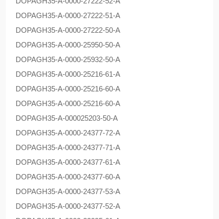
DOPAG
H35-A-0000-27222-52-A
DOPAG
H35-A-0000-27222-51-A
DOPAG
H35-A-0000-27222-50-A
DOPAG
H35-A-0000-25950-50-A
DOPAG
H35-A-0000-25932-50-A
DOPAG
H35-A-0000-25216-61-A
DOPAG
H35-A-0000-25216-60-A
DOPAG
H35-A-0000-25216-60-A
DOPAG
H35-A-000025203-50-A
DOPAG
H35-A-0000-24377-72-A
DOPAG
H35-A-0000-24377-71-A
DOPAG
H35-A-0000-24377-61-A
DOPAG
H35-A-0000-24377-60-A
DOPAG
H35-A-0000-24377-53-A
DOPAG
H35-A-0000-24377-52-A