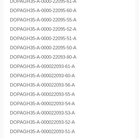
DOPAG
H35-A-0000-22095-61-A
DOPAG
H35-A-0000-22095-60-A
DOPAG
H35-A-0000-22095-55-A
DOPAG
H35-A-0000-22095-52-A
DOPAG
H35-A-0000-22095-51-A
DOPAG
H35-A-0000-22095-50-A
DOPAG
H35-A-0000-22093-80-A
DOPAG
H35-A-000022093-61-A
DOPAG
H35-A-000022093-60-A
DOPAG
H35-A-000022093-56-A
DOPAG
H35-A-000022093-55-A
DOPAG
H35-A-000022093-54-A
DOPAG
H35-A-000022093-53-A
DOPAG
H35-A-000022093-52-A
DOPAG
H35-A-000022093-51-A