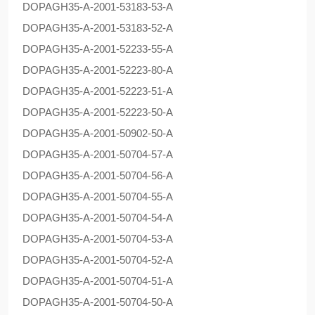
DOPAG
H35-A-2001-53183-53-A
DOPAG
H35-A-2001-53183-52-A
DOPAG
H35-A-2001-52233-55-A
DOPAG
H35-A-2001-52223-80-A
DOPAG
H35-A-2001-52223-51-A
DOPAG
H35-A-2001-52223-50-A
DOPAG
H35-A-2001-50902-50-A
DOPAG
H35-A-2001-50704-57-A
DOPAG
H35-A-2001-50704-56-A
DOPAG
H35-A-2001-50704-55-A
DOPAG
H35-A-2001-50704-54-A
DOPAG
H35-A-2001-50704-53-A
DOPAG
H35-A-2001-50704-52-A
DOPAG
H35-A-2001-50704-51-A
DOPAG
H35-A-2001-50704-50-A