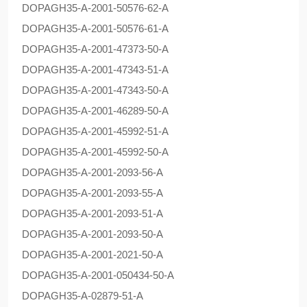
DOPAG
H35-A-2001-50576-62-A
DOPAG
H35-A-2001-50576-61-A
DOPAG
H35-A-2001-47373-50-A
DOPAG
H35-A-2001-47343-51-A
DOPAG
H35-A-2001-47343-50-A
DOPAG
H35-A-2001-46289-50-A
DOPAG
H35-A-2001-45992-51-A
DOPAG
H35-A-2001-45992-50-A
DOPAG
H35-A-2001-2093-56-A
DOPAG
H35-A-2001-2093-55-A
DOPAG
H35-A-2001-2093-51-A
DOPAG
H35-A-2001-2093-50-A
DOPAG
H35-A-2001-2021-50-A
DOPAG
H35-A-2001-050434-50-A
DOPAG
H35-A-02879-51-A