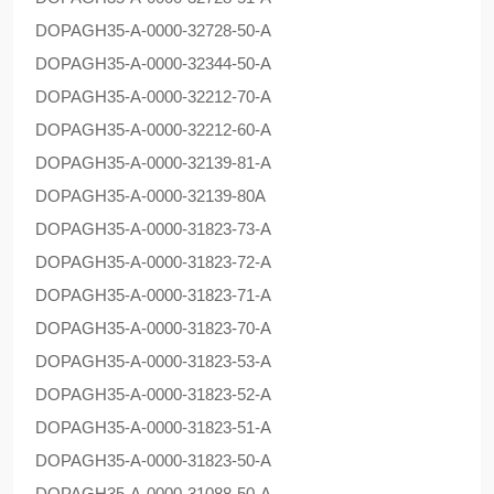
DOPAG
H35-A-0000-32728-50-A
DOPAG
H35-A-0000-32344-50-A
DOPAG
H35-A-0000-32212-70-A
DOPAG
H35-A-0000-32212-60-A
DOPAG
H35-A-0000-32139-81-A
DOPAG
H35-A-0000-32139-80A
DOPAG
H35-A-0000-31823-73-A
DOPAG
H35-A-0000-31823-72-A
DOPAG
H35-A-0000-31823-71-A
DOPAG
H35-A-0000-31823-70-A
DOPAG
H35-A-0000-31823-53-A
DOPAG
H35-A-0000-31823-52-A
DOPAG
H35-A-0000-31823-51-A
DOPAG
H35-A-0000-31823-50-A
DOPAG
H35-A-0000-31088-50-A