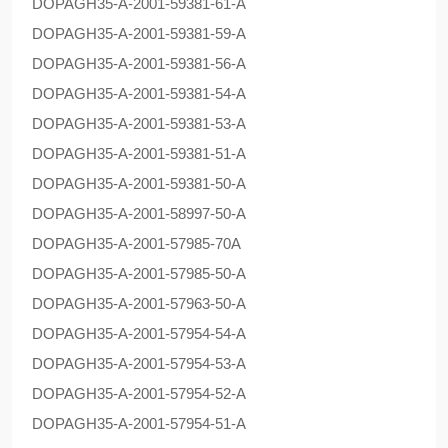
DOPAG
H35-A-2001-59381-61-A
DOPAG
H35-A-2001-59381-59-A
DOPAG
H35-A-2001-59381-56-A
DOPAG
H35-A-2001-59381-54-A
DOPAG
H35-A-2001-59381-53-A
DOPAG
H35-A-2001-59381-51-A
DOPAG
H35-A-2001-59381-50-A
DOPAG
H35-A-2001-58997-50-A
DOPAG
H35-A-2001-57985-70A
DOPAG
H35-A-2001-57985-50-A
DOPAG
H35-A-2001-57963-50-A
DOPAG
H35-A-2001-57954-54-A
DOPAG
H35-A-2001-57954-53-A
DOPAG
H35-A-2001-57954-52-A
DOPAG
H35-A-2001-57954-51-A