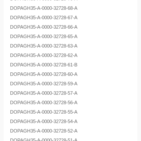
DOPAG
H35-A-0000-32728-68-A
DOPAG
H35-A-0000-32728-67-A
DOPAG
H35-A-0000-32728-66-A
DOPAG
H35-A-0000-32728-65-A
DOPAG
H35-A-0000-32728-63-A
DOPAG
H35-A-0000-32728-62-A
DOPAG
H35-A-0000-32728-61-B
DOPAG
H35-A-0000-32728-60-A
DOPAG
H35-A-0000-32728-59-A
DOPAG
H35-A-0000-32728-57-A
DOPAG
H35-A-0000-32728-56-A
DOPAG
H35-A-0000-32728-55-A
DOPAG
H35-A-0000-32728-54-A
DOPAG
H35-A-0000-32728-52-A
DOPAG
H35-A-0000-32728-51-A