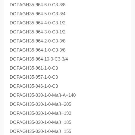
DOPAG
H35-964-6-0-C3-3/8
DOPAG
H35-964-5-0-C3-3/4
DOPAG
H35-964-4-0-C3-1/2
DOPAG
H35-964-3-0-C3-1/2
DOPAG
H35-964-2-0-C3-3/8
DOPAG
H35-964-1-0-C3-3/8
DOPAG
H35-964-10-0-C3-3/4
DOPAG
H35-961-1-0-C3
DOPAG
H35-957-1-0-C3
DOPAG
H35-946-1-0-C3
DOPAG
H35-930-1-0-Maß-A=140
DOPAG
H35-930-1-0-Maß=205
DOPAG
H35-930-1-0-Maß=190
DOPAG
H35-930-1-0-Maß=185
DOPAG
H35-930-1-0-Maß=155