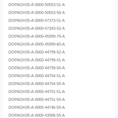
DOPAG
H35-A-0000-50553-51-A
DOPAG
H35-A-0000-50553-50-A
DOPAG
H35-A-0000-47373-51-A
DOPAG
H35-A-0000-47343-52-A
DOPAG
H35-A-0000-45999-70-A
DOPAG
H35-A-0000-45999-60-A
DOPAG
H35-A-0000-44799-52-A
DOPAG
H35-A-0000-44799-51-A
DOPAG
H35-A-0000-44799-50-A
DOPAG
H35-A-0000-44754-51-A
DOPAG
H35-A-0000-44754-50-A
DOPAG
H35-A-0000-44751-51-A
DOPAG
H35-A-0000-44751-50-A
DOPAG
H35-A-0000-44746-50-A
DOPAG
H35-A-0000-43906-55-A