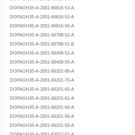
DOPAG
H35-A-2001-66816-53-A
DOPAG
H35-A-2001-66816-52-A
DOPAG
H35-A-2001-66816-50-A
DOPAG
H35-A-2001-66788-52-A
DOPAG
H35-A-2001-66788-51-B
DOPAG
H35-A-2001-66408-51-A
DOPAG
H35-A-2001-66408-50-A
DOPAG
H35-A-2001-66201-80-A
DOPAG
H35-A-2001-66201-70-A
DOPAG
H35-A-2001-66201-65-A
DOPAG
H35-A-2001-66201-61-A
DOPAG
H35-A-2001-66201-60-A
DOPAG
H35-A-2001-66201-56-A
DOPAG
H35-A-2001-66201-50-A
DOPAG
H35-A-2001-63927-51-A