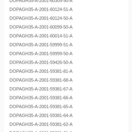
DOPAG
H35-A-2001-60305-50-A
DOPAG
H35-A-2001-60124-51-A
DOPAG
H35-A-2001-60124-50-A
DOPAG
H35-A-2001-60099-50-A
DOPAG
H35-A-2001-60014-51-A
DOPAG
H35-A-2001-59999-51-A
DOPAG
H35-A-2001-59999-50-A
DOPAG
H35-A-2001-59426-50-A
DOPAG
H35-A-2001-59381-81-A
DOPAG
H35-A-2001-59381-68-A
DOPAG
H35-A-2001-59381-67-A
DOPAG
H35-A-2001-59381-66-A
DOPAG
H35-A-2001-59381-65-A
DOPAG
H35-A-2001-59381-64-A
DOPAG
H35-A-2001-59381-62-A