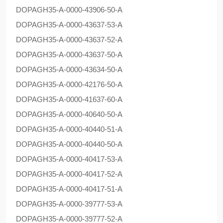
DOPAG
H35-A-0000-43906-50-A
DOPAG
H35-A-0000-43637-53-A
DOPAG
H35-A-0000-43637-52-A
DOPAG
H35-A-0000-43637-50-A
DOPAG
H35-A-0000-43634-50-A
DOPAG
H35-A-0000-42176-50-A
DOPAG
H35-A-0000-41637-60-A
DOPAG
H35-A-0000-40640-50-A
DOPAG
H35-A-0000-40440-51-A
DOPAG
H35-A-0000-40440-50-A
DOPAG
H35-A-0000-40417-53-A
DOPAG
H35-A-0000-40417-52-A
DOPAG
H35-A-0000-40417-51-A
DOPAG
H35-A-0000-39777-53-A
DOPAG
H35-A-0000-39777-52-A