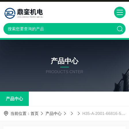
产品中心
PRODUCTS CNTER
产品中心
当前位置：
首页
产品中心
H35-A-2001-66816-53-瑞士 多派克隔膜阀DOPAGH35-A-2001-66816-53-A