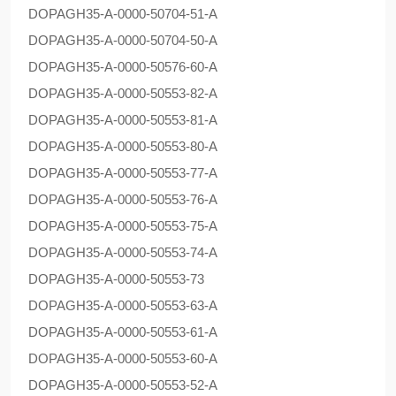
DOPAG
H35-A-0000-50704-51-A
DOPAG
H35-A-0000-50704-50-A
DOPAG
H35-A-0000-50576-60-A
DOPAG
H35-A-0000-50553-82-A
DOPAG
H35-A-0000-50553-81-A
DOPAG
H35-A-0000-50553-80-A
DOPAG
H35-A-0000-50553-77-A
DOPAG
H35-A-0000-50553-76-A
DOPAG
H35-A-0000-50553-75-A
DOPAG
H35-A-0000-50553-74-A
DOPAG
H35-A-0000-50553-73
DOPAG
H35-A-0000-50553-63-A
DOPAG
H35-A-0000-50553-61-A
DOPAG
H35-A-0000-50553-60-A
DOPAG
H35-A-0000-50553-52-A