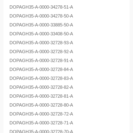
DOPAG
H35-A-0000-34278-51-A
DOPAG
H35-A-0000-34278-50-A
DOPAG
H35-A-0000-33885-50-A
DOPAG
H35-A-0000-33408-50-A
DOPAG
H35-A-0000-32728-93-A
DOPAG
H35-A-0000-32728-92-A
DOPAG
H35-A-0000-32728-91-A
DOPAG
H35-A-0000-32728-84-A
DOPAG
H35-A-0000-32728-83-A
DOPAG
H35-A-0000-32728-82-A
DOPAG
H35-A-0000-32728-81-A
DOPAG
H35-A-0000-32728-80-A
DOPAG
H35-A-0000-32728-72-A
DOPAG
H35-A-0000-32728-71-A
DOPAG
H35-A-0000-32728-70-A