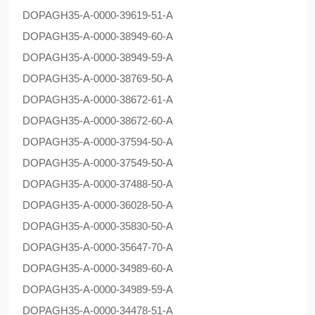
DOPAG
H35-A-0000-39619-51-A
DOPAG
H35-A-0000-38949-60-A
DOPAG
H35-A-0000-38949-59-A
DOPAG
H35-A-0000-38769-50-A
DOPAG
H35-A-0000-38672-61-A
DOPAG
H35-A-0000-38672-60-A
DOPAG
H35-A-0000-37594-50-A
DOPAG
H35-A-0000-37549-50-A
DOPAG
H35-A-0000-37488-50-A
DOPAG
H35-A-0000-36028-50-A
DOPAG
H35-A-0000-35830-50-A
DOPAG
H35-A-0000-35647-70-A
DOPAG
H35-A-0000-34989-60-A
DOPAG
H35-A-0000-34989-59-A
DOPAG
H35-A-0000-34478-51-A