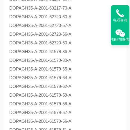
DOPAG
H35-A-2001-63217-70-A
DOPAG
H35-A-2001-62720-60-A
电话咨询
DOPAG
H35-A-2001-62720-57-A
DOPAG
H35-A-2001-62720-56-A
扫码加微信
DOPAG
H35-A-2001-62720-50-A
DOPAG
H35-A-2001-61579-86-A
DOPAG
H35-A-2001-61579-80-A
DOPAG
H35-A-2001-61579-65-A
DOPAG
H35-A-2001-61579-64-A
DOPAG
H35-A-2001-61579-62-A
DOPAG
H35-A-2001-61579-59-A
DOPAG
H35-A-2001-61579-58-A
DOPAG
H35-A-2001-61579-57-A
DOPAG
H35-A-2001-61579-56-A
DOPAG
H35-A-2001-61579-51-A