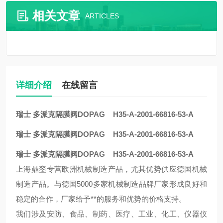
相关文章
ARTICLES
详细介绍
在线留言
瑞士 多派克隔膜阀DOPAG H35-A-2001-66816-53-A
瑞士 多派克隔膜阀DOPAG H35-A-2001-66816-53-A
瑞士 多派克隔膜阀DOPAG H35-A-2001-66816-53-A
上海鼎銮专营欧洲机械制造产品，尤其优势供应德国机械
制造产品。与德国5000多家机械制造品牌厂家形成良好和
稳定的合作，厂家给予**的服务和优势的价格支持。
我们涉及安防、食品、制药、医疗、工业、化工、仪器仪