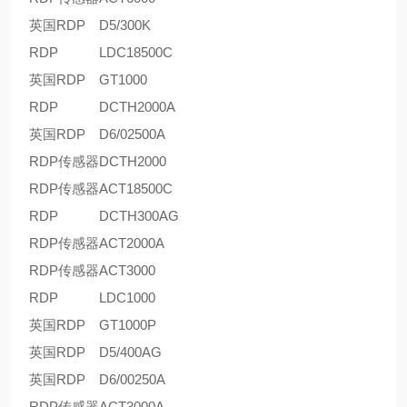
英国RDP
D5/300K
RDP
LDC18500C
英国RDP
GT1000
RDP
DCTH2000A
英国RDP
D6/02500A
RDP传感器
DCTH2000
RDP传感器
ACT18500C
RDP
DCTH300AG
RDP传感器
ACT2000A
RDP传感器
ACT3000
RDP
LDC1000
英国RDP
GT1000P
英国RDP
D5/400AG
英国RDP
D6/00250A
RDP传感器
ACT3000A