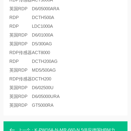
英国RDP
D6/05000ARA
RDP
DCTH500A
RDP
LDC1000A
英国RDP
D6/01000A
英国RDP
D5/300AG
RDP传感器
ACT8000
RDP
DCTH200AG
英国RDP
MD5/500AG
RDP传感器
DCTH200
英国RDP
D6/02500U
英国RDP
D6/05000URA
英国RDP
GT5000RA
K-PW16A-N-MR-660-N.5供应德国HBM力传感器K-PW16A-N-MR-660-N.5-N
上一个：