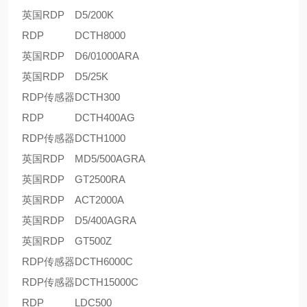
英国RDP
D5/200K
RDP
DCTH8000
英国RDP
D6/01000ARA
英国RDP
D5/25K
RDP传感器
DCTH300
RDP
DCTH400AG
RDP传感器
DCTH1000
英国RDP
MD5/500AGRA
英国RDP
GT2500RA
英国RDP
ACT2000A
英国RDP
D5/400AGRA
英国RDP
GT500Z
RDP传感器
DCTH6000C
RDP传感器
DCTH15000C
RDP
LDC500