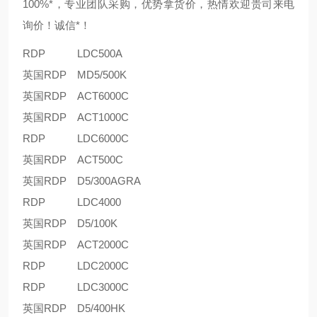
100%*，专业团队采购，优势拿货价，热情欢迎贵司来电
询价！诚信*！
RDP
LDC500A
英国RDP
MD5/500K
英国RDP
ACT6000C
英国RDP
ACT1000C
RDP
LDC6000C
英国RDP
ACT500C
英国RDP
D5/300AGRA
RDP
LDC4000
英国RDP
D5/100K
英国RDP
ACT2000C
RDP
LDC2000C
RDP
LDC3000C
英国RDP
D5/400HK