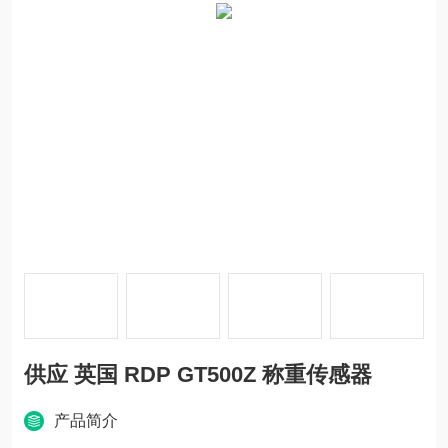
供应 英国 RDP GT500Z 称重传感器
产品简介