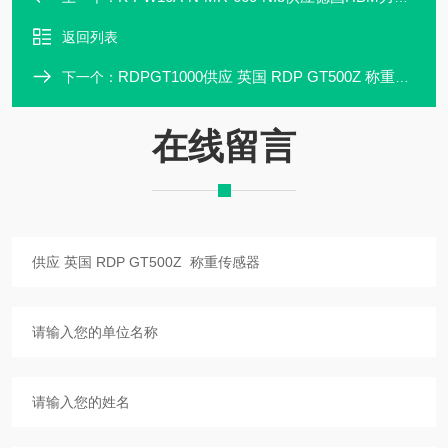
返回列表
RDPGT1000供应 英国 RDP GT500Z 称重传感器
下一个：
在线留言