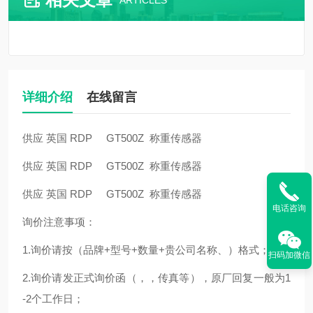
ARTICLES
详细介绍
在线留言
供应 英国 RDP GT500Z 称重传感器
供应 英国 RDP GT500Z 称重传感器
供应 英国 RDP GT500Z 称重传感器
电话咨询
询价注意事项：
1.询价请按（品牌+型号+数量+贵公司名称、）格式；
扫码加微信
2.询价请发正式询价函（，，传真等），原厂回复一般为1
-2个工作日；