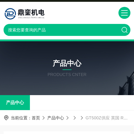
产品中心
PRODUCTS CNTER
产品中心
当前位置：
首页
产品中心
GT500Z供应 英国 RDP GT500Z 称重传感器