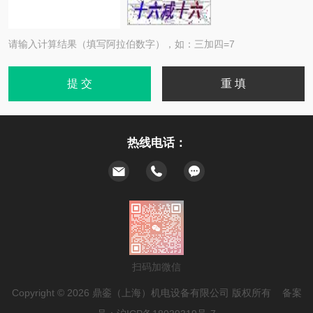
请输入计算结果（填写阿拉伯数字），如：三加四=7
热线电话：
扫码加微信
Copyright © 2026 鼎銮（上海）机电设备有限公司 版权所有 备案