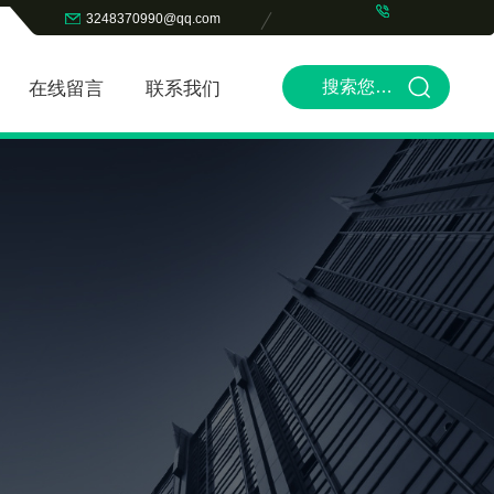
3248370990@qq.com
在线留言
联系我们