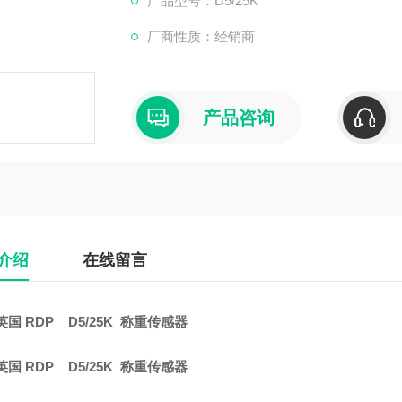
产品型号：D5/25K
2、厂家询价报价，享受德国本国企业的价格
厂商性质：经销商
产品咨询
介绍
在线留言
英国 RDP D5/25K 称重传感器
英国 RDP D5/25K 称重传感器