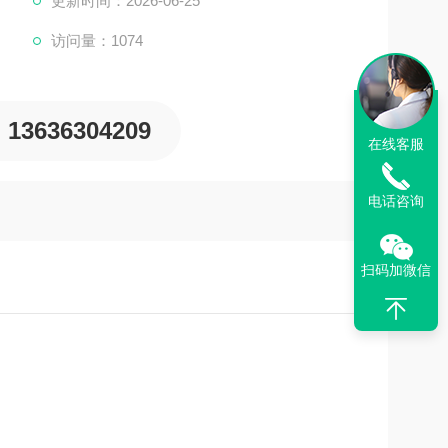
更新时间：2026-06-25
折扣，价格在国内市场上更具优势！
访问量：1074
13636304209
在线客服
电话咨询
扫码加微信