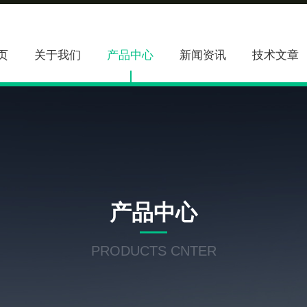
页
关于我们
产品中心
新闻资讯
技术文章
产品中心
PRODUCTS CNTER