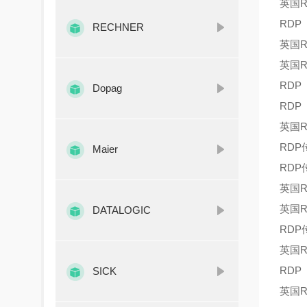
英国R
RDP
RECHNER
英国R
英国R
RDP
Dopag
RDP
英国R
RDP
Maier
RDP
英国R
英国R
DATALOGIC
RDP
英国R
RDP
SICK
英国R