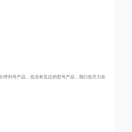
；
号/序列号产品，也没有见过的型号产品，我们也尽力在