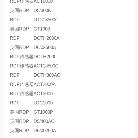
RDP传感器
ACT6000
英国RDP
D5/300K
RDP
LDC18500C
英国RDP
GT1000
RDP
DCTH2000A
英国RDP
D6/02500A
RDP传感器
DCTH2000
RDP传感器
ACT18500C
RDP
DCTH300AG
RDP传感器
ACT2000A
RDP传感器
ACT3000
RDP
LDC1000
英国RDP
GT1000P
英国RDP
D5/400AG
英国RDP
D6/00250A