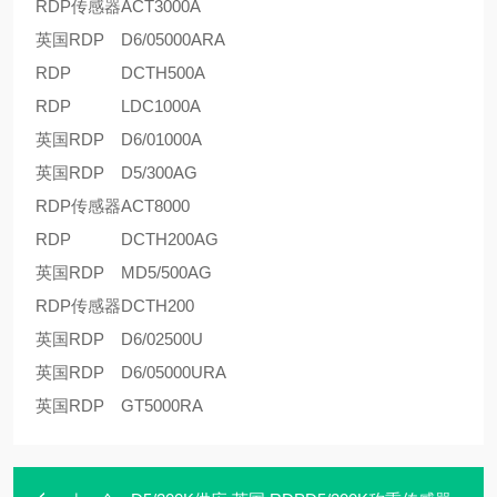
RDP传感器
ACT3000A
英国RDP
D6/05000ARA
RDP
DCTH500A
RDP
LDC1000A
英国RDP
D6/01000A
英国RDP
D5/300AG
RDP传感器
ACT8000
RDP
DCTH200AG
英国RDP
MD5/500AG
RDP传感器
DCTH200
英国RDP
D6/02500U
英国RDP
D6/05000URA
英国RDP
GT5000RA