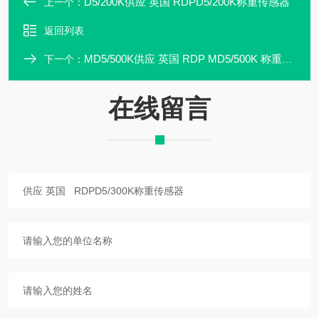
D5/200K供应 英国 RDPD5/200K称重传感器
上一个：
返回列表
MD5/500K供应 英国 RDP MD5/500K 称重传感器
下一个：
在线留言