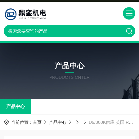
产品中心
PRODUCTS CNTER
产品中心
当前位置：
首页
产品中心
D5/300K供应 英国 RDPD5/300K称重传感器