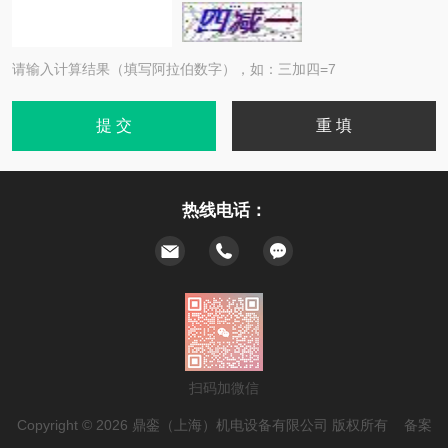
请输入计算结果（填写阿拉伯数字），如：三加四=7
热线电话：
扫码加微信
Copyright © 2026 鼎銮（上海）机电设备有限公司 版权所有 备案