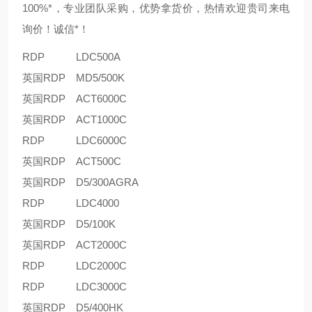
100%*，专业团队采购，优势拿货价，热情欢迎贵司来电
询价！诚信*！
RDP
LDC500A
英国RDP
MD5/500K
英国RDP
ACT6000C
英国RDP
ACT1000C
RDP
LDC6000C
英国RDP
ACT500C
英国RDP
D5/300AGRA
RDP
LDC4000
英国RDP
D5/100K
英国RDP
ACT2000C
RDP
LDC2000C
RDP
LDC3000C
英国RDP
D5/400HK