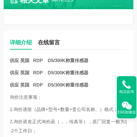
ARTICLES
详细介绍
在线留言
供应 英国 RDP D5/300K称重传感器
供应 英国 RDP D5/300K称重传感器
供应 英国 RDP D5/300K称重传感器
电话咨询
询价注意事项：
1.询价请按（品牌+型号+数量+贵公司名称、）格式；
扫码加微信
2.询价请发正式询价函（，，传真等），原厂回复一般为1
-2个工作日；