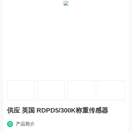
供应 英国 RDPD5/300K称重传感器
产品简介