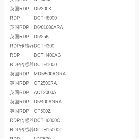
英国RDP
D5/200K
RDP
DCTH8000
英国RDP
D6/01000ARA
英国RDP
D5/25K
RDP传感器
DCTH300
RDP
DCTH400AG
RDP传感器
DCTH1000
英国RDP
MD5/500AGRA
英国RDP
GT2500RA
英国RDP
ACT2000A
英国RDP
D5/400AGRA
英国RDP
GT500Z
RDP传感器
DCTH6000C
RDP传感器
DCTH15000C
RDP
LDC500