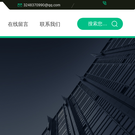
3248370990@qq.com
在线留言
联系我们