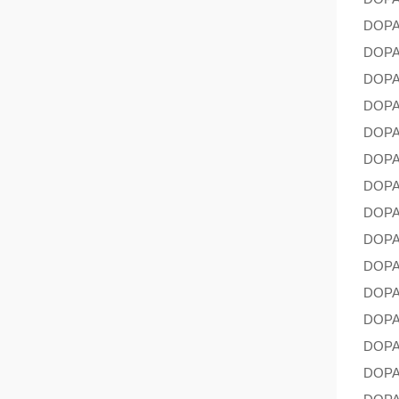
DOP
DOP
DOP
DOP
DOP
DOP
DOP
DOP
DOP
DOP
DOP
DOP
DOP
DOP