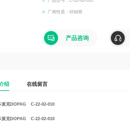
产品型号：C-22-02-010
厂商性质：经销商
产品咨询
介绍
在线留言
派克DOPAG C-22-02-010
派克DOPAG C-22-02-010