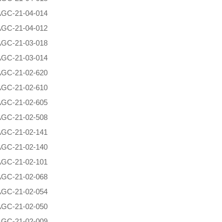
AG
C-21-04-014
AG
C-21-04-012
AG
C-21-03-018
AG
C-21-03-014
AG
C-21-02-620
AG
C-21-02-610
AG
C-21-02-605
AG
C-21-02-508
AG
C-21-02-141
AG
C-21-02-140
AG
C-21-02-101
AG
C-21-02-068
AG
C-21-02-054
AG
C-21-02-050
AG
C-21-02-009