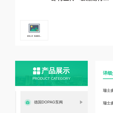
产品展示
详细
PRODUCT CATEGORY
瑞士多
德国DOPAG泵阀
瑞士多