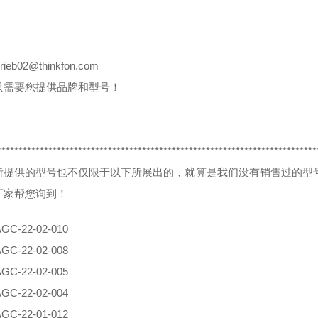
8
rieb02@thinkfon.com
只需要您提供品牌和型号！
***************************************************************************
所提供的型号也不仅限于以下所展出的，就算是我们没有销售过的型
厂家帮您询到！
AG
C-22-02-010
AG
C-22-02-008
AG
C-22-02-005
AG
C-22-02-004
AG
C-22-01-012