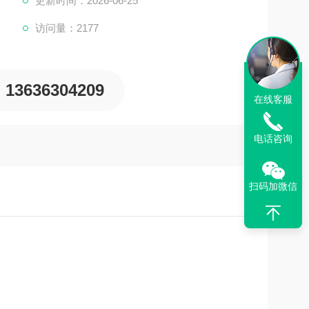
更新时间：2026-06-25
访问量：2177
13636304209
在线客服
电话咨询
扫码加微信