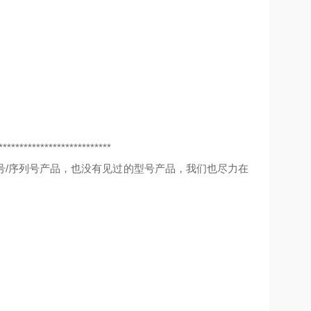
***************************
号/序列号产品，也没有见过的型号产品，我们也尽力在