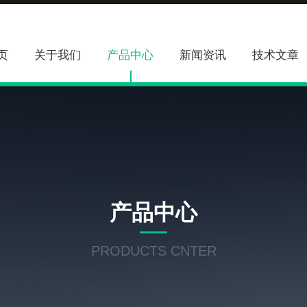
页
关于我们
产品中心
新闻资讯
技术文章
产品中心
PRODUCTS CNTER