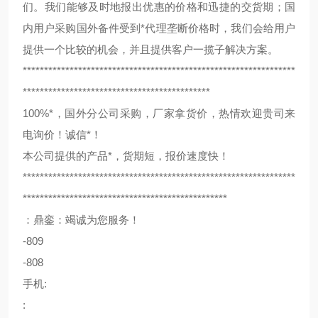
们。我们能够及时地报出优惠的价格和迅捷的交货期；国
内用户采购国外备件受到*代理垄断价格时，我们会给用户
提供一个比较的机会，并且提供客户一揽子解决方案。
****************************************************************
********************************************
100%*，国外分公司采购，厂家拿货价，热情欢迎贵司来
电询价！诚信*！
本公司提供的产品*，货期短，报价速度快！
****************************************************************
************************************************
：鼎銮：竭诚为您服务！
-809
-808
手机:
: