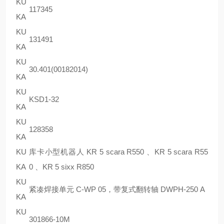
KU
117345
KA
KU
131491
KA
KU
30.401(00182014)
KA
KU
KSD1-32
KA
KU
128358
KA
KU
库卡小型机器人 KR 5 scara R550 、KR 5 scara R55
KA
0 、KR 5 sixx R850
KU
紧凑焊接单元 C-WP 05，带复式翻转轴 DWPH-250 A
KA
KU
301866-10M