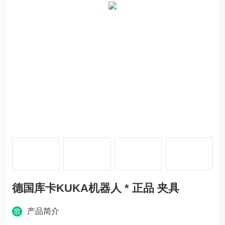
德国库卡KUKA机器人 * 正品 夹具
产品简介