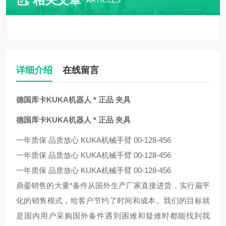
ARTICLES
详细介绍
在线留言
德国库卡KUKA机器人 * 正品 夹具
德国库卡KUKA机器人 * 正品 夹具
一年质保 品质放心 KUKA机械手臂 00-128-456
一年质保 品质放心 KUKA机械手臂 00-128-456
一年质保 品质放心 KUKA机械手臂 00-128-456
鼎銮销售的大量*备件从国外生产厂家直接进货，实行扁平
化的销售模式，给客户节约了时间和成本。我们的目标就
是国内用户采购国外备件遇到困难和疑难时都能找到我