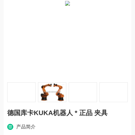
德国库卡KUKA机器人 * 正品 夹具
产品简介