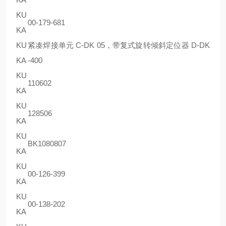
KU
00-179-681
KA
KU
紧凑焊接单元 C-DK 05，带复式旋转倾斜定位器 D-DK
KA
-400
KU
110602
KA
KU
128506
KA
KU
BK1080807
KA
KU
00-126-399
KA
KU
00-138-202
KA