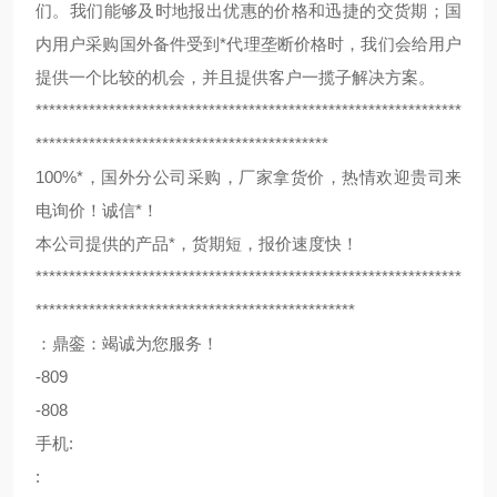
们。我们能够及时地报出优惠的价格和迅捷的交货期；国
内用户采购国外备件受到*代理垄断价格时，我们会给用户
提供一个比较的机会，并且提供客户一揽子解决方案。
****************************************************************
********************************************
100%*，国外分公司采购，厂家拿货价，热情欢迎贵司来
电询价！诚信*！
本公司提供的产品*，货期短，报价速度快！
****************************************************************
************************************************
：鼎銮：竭诚为您服务！
-809
-808
手机:
: