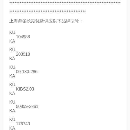
****************************************************************
********************************************
上海鼎銮长期优势供应以下品牌型号：
KU
104986
KA
KU
203918
KA
KU
00-130-286
KA
KU
KIBS2.03
KA
KU
50999-2861
KA
KU
176743
KA