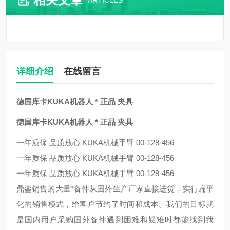
ARTICLES
详细介绍
在线留言
德国库卡KUKA机器人 * 正品 夹具
德国库卡KUKA机器人 * 正品 夹具
一年质保 品质放心 KUKA机械手臂 00-128-456
一年质保 品质放心 KUKA机械手臂 00-128-456
一年质保 品质放心 KUKA机械手臂 00-128-456
鼎銮销售的大量*备件从国外生产厂家直接进货，实行扁平
化的销售模式，给客户节约了时间和成本。我们的目标就
是国内用户采购国外备件遇到困难和疑难时都能找到我