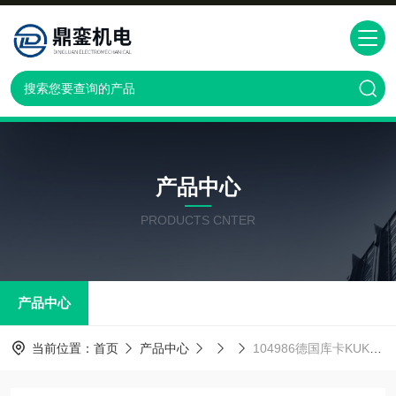
产品中心
PRODUCTS CNTER
产品中心
当前位置：
首页
产品中心
104986德国库卡KUKA机器人 * 正品 夹具