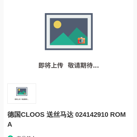
德国CLOOS 送丝马达 024142910 ROM
A