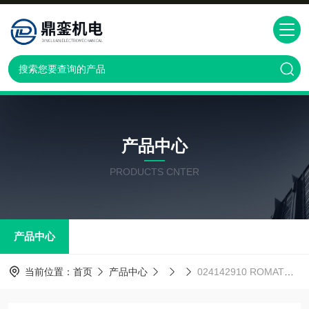
产品中心
PRODUCTS CNTER
产品中心
当前位置：
首页
产品中心
024142910 ROMAT德国CLOOS 送丝马达 024142910 ROMA