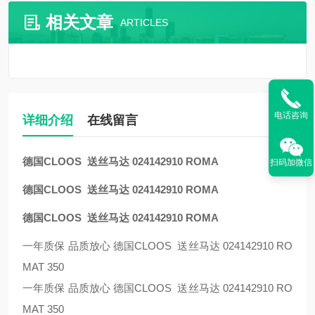
相关文章
ARTICLES
电话咨询
详细介绍
在线留言
德国CLOOS 送丝马达 024142910 ROMA
扫码加微信
德国CLOOS 送丝马达 024142910 ROMA
德国CLOOS 送丝马达 024142910 ROMA
一年质保 品质放心 德国CLOOS 送丝马达 024142910 RO
MAT 350
一年质保 品质放心 德国CLOOS 送丝马达 024142910 RO
MAT 350