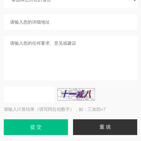
请输入计算结果（填写阿拉伯数字），如：三加四=7