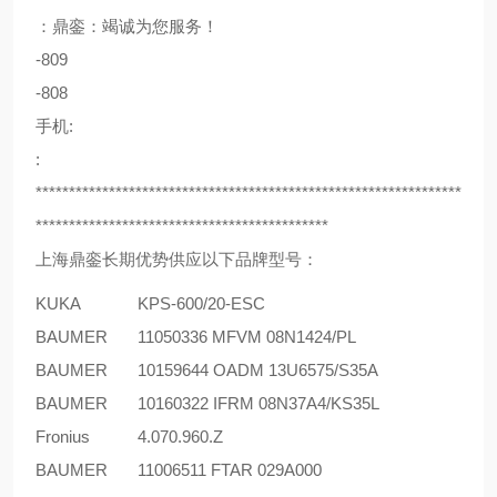
：鼎銮：竭诚为您服务！
-809
-808
手机:
:
****************************************************************
********************************************
上海鼎銮长期优势供应以下品牌型号：
KUKA
KPS-600/20-ESC
BAUMER
11050336 MFVM 08N1424/PL
BAUMER
10159644 OADM 13U6575/S35A
BAUMER
10160322 IFRM 08N37A4/KS35L
Fronius
4.070.960.Z
BAUMER
11006511 FTAR 029A000