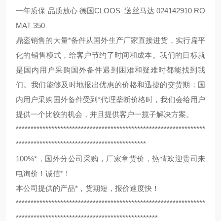
一年质保 品质放心 德国CLOOS 送丝马达 024142910 RO
MAT 350
鼎銮销售的大量*备件从国外生产厂家直接进货，实行扁平
化的销售模式，给客户节约了时间和成本。我们的目标就
是国内用户采购国外备件遇到困难和疑难时都能找到我
们。我们能够及时地报出优惠的价格和迅捷的交货期；国
内用户采购国外备件受到*代理垄断价格时，我们会给用户
提供一个比较的机会，并且提供客户一揽子解决方案。
****************************************************************
********************************************
100%*，国外分公司采购，厂家拿货价，热情欢迎贵司来
电询价！诚信*！
本公司提供的产品*，货期短，报价速度快！
****************************************************************
************************************************