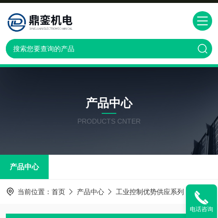
产品中心
PRODUCTS CNTER
产品中心
当前位置：
首页
产品中心
工业控制优势供应系列
优势供应
电话咨询