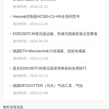
发布时间：2024-12-12
Hetronik控制器HC500-CU-HN全系列型号
发布时间：2015-11-04
EDR230TC40变压器运输、存储与现场安装注意事项
发布时间：2026-06-20
德国ETH-Messtechnik力传感器、扭矩传感器
发布时间：2015-11-04
延长EDR230TC40变压器使用寿命的实用技巧
发布时间：2025-11-12
德国DESOUTTER（马头）气动工具，气钻
发布时间：2015-11-06
暂时没有信息