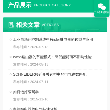
产品展示
PRODUCT CATEGORY
扫码加微信
相关文章
ARTICLES
工业自动化控制系统中Finder继电器的选型与应用
发布时间：2026-07-13
ewon路由器的节能模式：降低能耗而不影响性能
发布时间：2024-05-13
SCHNEIDER接近开关选型中的电气参数匹配
发布时间：2024-07-11
如何选好编码器
发布时间：2015-11-10
多德继电器的电气特性分析